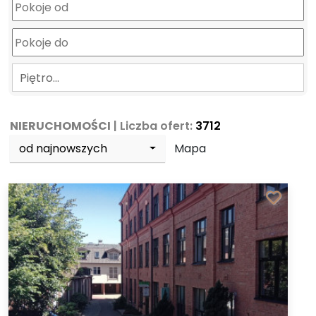
Piętro…
NIERUCHOMOŚCI
| Liczba ofert:
3712
od najnowszych
Mapa