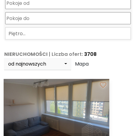
Piętro…
NIERUCHOMOŚCI
| Liczba ofert:
3708
od najnowszych
Mapa