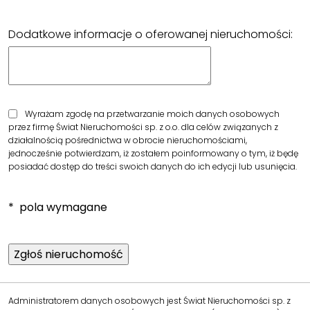
Dodatkowe informacje o oferowanej nieruchomości:
Wyrażam zgodę na przetwarzanie moich danych osobowych
przez firmę Świat Nieruchomości sp. z o.o. dla celów związanych z
działalnością pośrednictwa w obrocie nieruchomościami,
jednocześnie potwierdzam, iż zostałem poinformowany o tym, iż będę
posiadać dostęp do treści swoich danych do ich edycji lub usunięcia.
* pola wymagane
Administratorem danych osobowych jest Świat Nieruchomości sp. z