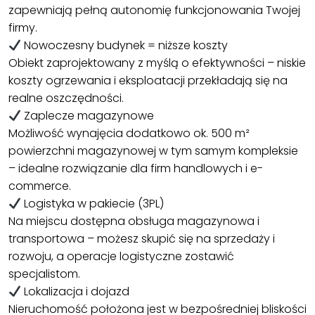
zapewniają pełną autonomię funkcjonowania Twojej
firmy.
Nowoczesny budynek = niższe koszty
Obiekt zaprojektowany z myślą o efektywności – niskie
koszty ogrzewania i eksploatacji przekładają się na
realne oszczędności.
Zaplecze magazynowe
Możliwość wynajęcia dodatkowo ok. 500 m²
powierzchni magazynowej w tym samym kompleksie
– idealne rozwiązanie dla firm handlowych i e-
commerce.
Logistyka w pakiecie (3PL)
Na miejscu dostępna obsługa magazynowa i
transportowa – możesz skupić się na sprzedaży i
rozwoju, a operacje logistyczne zostawić
specjalistom.
Lokalizacja i dojazd
Nieruchomość położona jest w bezpośredniej bliskości