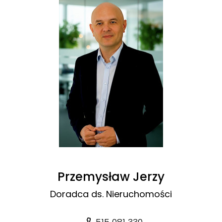
Przemysław Jerzy
Doradca ds. Nieruchomości