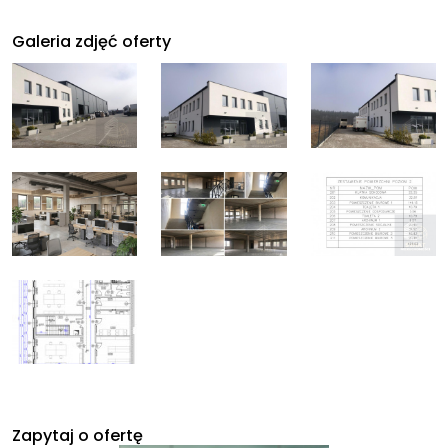
Galeria zdjęć oferty
Zapytaj o ofertę