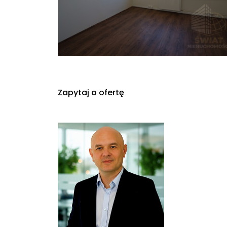
Zapytaj o ofertę