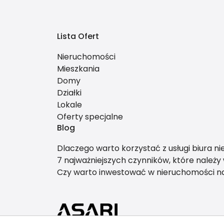
Lista Ofert
Nieruchomości
Mieszkania
Domy
Działki
Lokale
Oferty specjalne
Blog
Dlaczego warto korzystać z usługi biura n
7 najważniejszych czynników, które należ
Czy warto inwestować w nieruchomości 