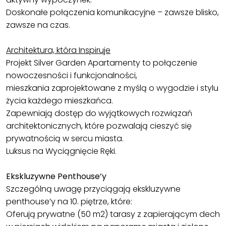
Doskonałe połączenia komunikacyjne – zawsze blisko,
zawsze na czas.
Architektura, która Inspiruje
Projekt Silver Garden Apartamenty to połączenie
nowoczesności i funkcjonalności,
mieszkania zaprojektowane z myślą o wygodzie i stylu
życia każdego mieszkańca.
Zapewniają dostęp do wyjątkowych rozwiązań
architektonicznych, które pozwalają cieszyć się
prywatnością w sercu miasta.
Luksus na Wyciągnięcie Ręki.
Ekskluzywne Penthouse’y
Szczególną uwagę przyciągają ekskluzywne
penthouse’y na 10. piętrze, które:
Oferują prywatne (50 m2) tarasy z zapierającym dech