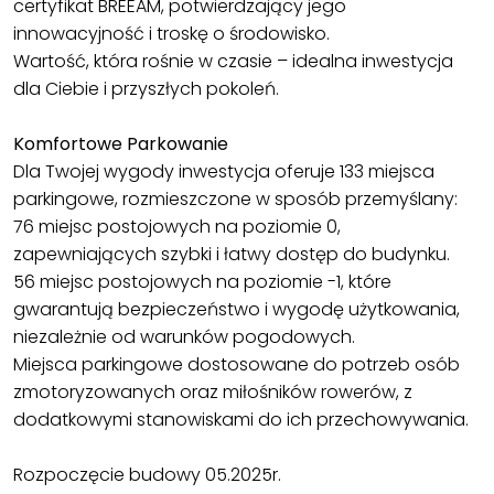
certyfikat BREEAM, potwierdzający jego
innowacyjność i troskę o środowisko.
Wartość, która rośnie w czasie – idealna inwestycja
dla Ciebie i przyszłych pokoleń.
Komfortowe Parkowanie
Dla Twojej wygody inwestycja oferuje 133 miejsca
parkingowe, rozmieszczone w sposób przemyślany:
76 miejsc postojowych na poziomie 0,
zapewniających szybki i łatwy dostęp do budynku.
56 miejsc postojowych na poziomie -1, które
gwarantują bezpieczeństwo i wygodę użytkowania,
niezależnie od warunków pogodowych.
Miejsca parkingowe dostosowane do potrzeb osób
zmotoryzowanych oraz miłośników rowerów, z
dodatkowymi stanowiskami do ich przechowywania.
Rozpoczęcie budowy 05.2025r.