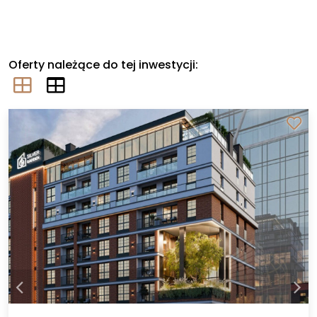
Oferty należące do tej inwestycji: