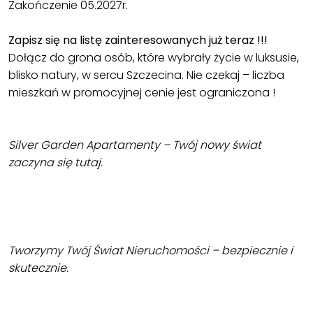
Zakończenie 05.2027r.
Zapisz się na listę zainteresowanych już teraz !!!
Dołącz do grona osób, które wybrały życie w luksusie,
blisko natury, w sercu Szczecina. Nie czekaj – liczba
mieszkań w promocyjnej cenie jest ograniczona !
Silver Garden Apartamenty – Twój nowy świat
zaczyna się tutaj.
Tworzymy Twój Świat Nieruchomości – bezpiecznie i
skutecznie.