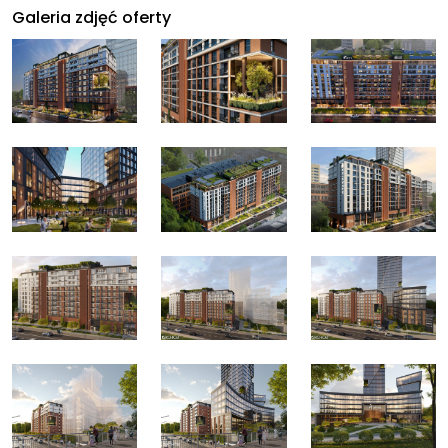
Galeria zdjęć oferty