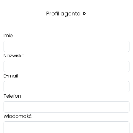
Profil agenta
Imię
Nazwisko
E-mail
Telefon
Wiadomość