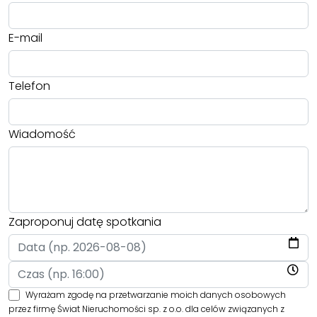
E-mail
Telefon
Wiadomość
Zaproponuj datę spotkania
Wyrażam zgodę na przetwarzanie moich danych osobowych
przez firmę Świat Nieruchomości sp. z o.o. dla celów związanych z