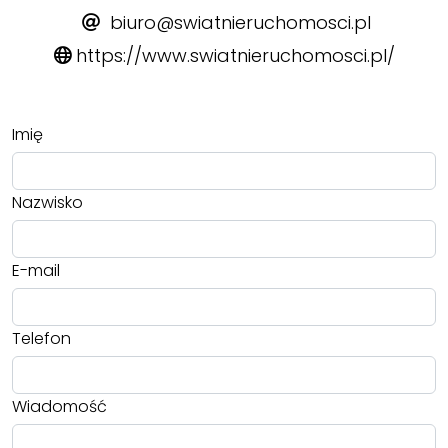
biuro@swiatnieruchomosci.pl
https://www.swiatnieruchomosci.pl/
Imię
Nazwisko
E-mail
Telefon
Wiadomość