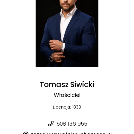
Tomasz Siwicki
Właściciel
Licencja: 1830
508 136 955