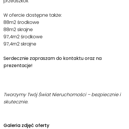
przedszkoli.
W ofercie dostępne także:
88m2 środkowe
88m2 skrajne
97,4m2 środkowe
97,4m2 skrajne
Serdecznie zapraszam do kontaktu oraz na
prezentacje!
Tworzymy Twój Świat Nieruchomości – bezpiecznie i
skutecznie.
Galeria zdjęć oferty