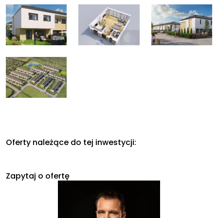
Oferty należące do tej inwestycji:
Zapytaj o ofertę