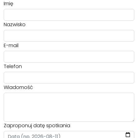
Imię
Nazwisko
E-mail
Telefon
Wiadomość
Zaproponuj datę spotkania