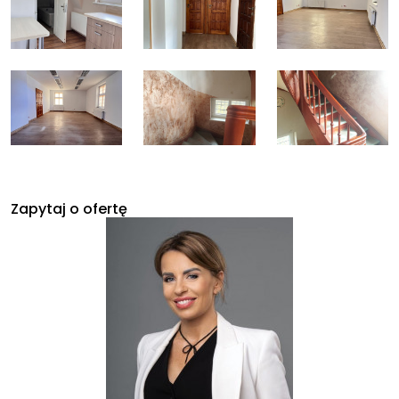
Zapytaj o ofertę