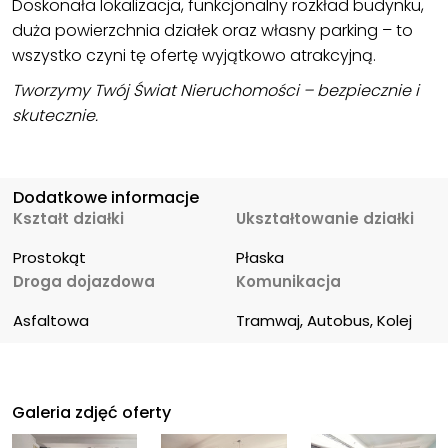
Doskonała lokalizacja, funkcjonalny rozkład budynku,
duża powierzchnia działek oraz własny parking – to
wszystko czyni tę ofertę wyjątkowo atrakcyjną.
Tworzymy Twój Świat Nieruchomości – bezpiecznie i
skutecznie.
Dodatkowe informacje
Kształt działki
Ukształtowanie działki
Prostokąt
Płaska
Droga dojazdowa
Komunikacja
Asfaltowa
Tramwaj, Autobus, Kolej
Galeria zdjęć oferty