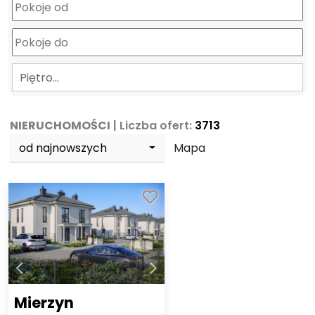
Piętro…
NIERUCHOMOŚCI
| Liczba ofert:
3713
od najnowszych
Mapa
Mierzyn