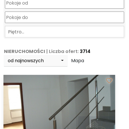
Piętro…
NIERUCHOMOŚCI
| Liczba ofert:
3714
od najnowszych
Mapa