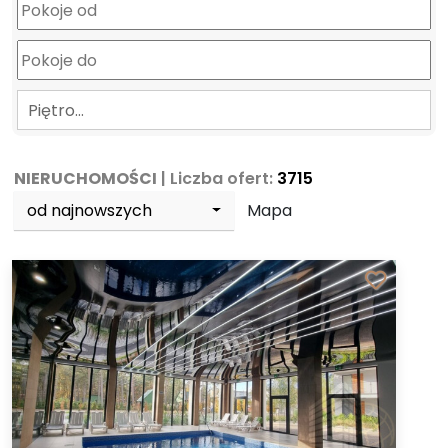
Piętro…
NIERUCHOMOŚCI
| Liczba ofert:
3715
od najnowszych
Mapa