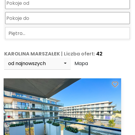
Piętro…
KAROLINA MARSZAŁEK
| Liczba ofert:
42
od najnowszych
Mapa