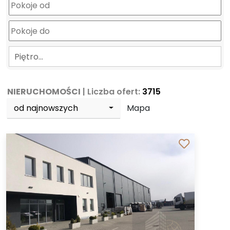
Piętro…
NIERUCHOMOŚCI
| Liczba ofert:
3715
od najnowszych
Mapa