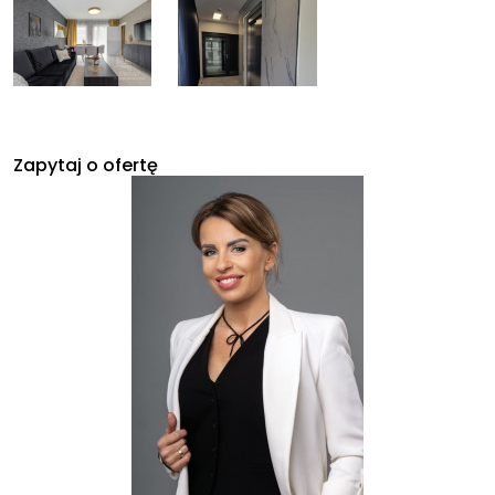
Zapytaj o ofertę