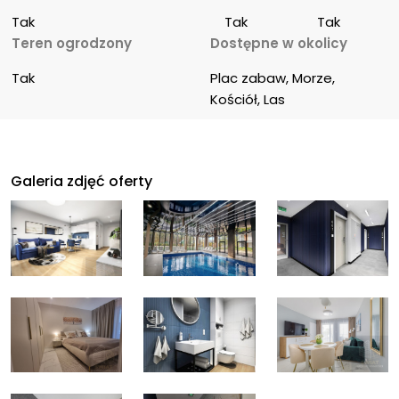
Tak
Tak
Tak
Teren ogrodzony
Dostępne w okolicy
Tak
Plac zabaw, Morze, 
Kościół, Las
Galeria zdjęć oferty