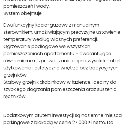
pomieszczeń i wody.
System obejmuje:
Dwufunkcyjny kocioł gazowy z manualnym
sterownikiem, umożliwiającym precyzyjne ustawienie
temperatury według własnych preferencji.
Ogrzewanie podłogowe we wszystkich
pomieszczeniach apartamentu – gwarantujące
równomierne rozprowadzanie ciepła, wysoki komfort
użytkowania i estetyczne wnętrza bez tradycyjnych
grzejników.
Stalowy grzejnik drabinkowy w łazience, idealny do
szybkiego dogrzania pomieszczenia oraz suszenia
ręczników.
Dodatkowym atutem inwestycji są naziemne miejsca
parkingowe z blokadą w cenie 27 000 zł netto. Do