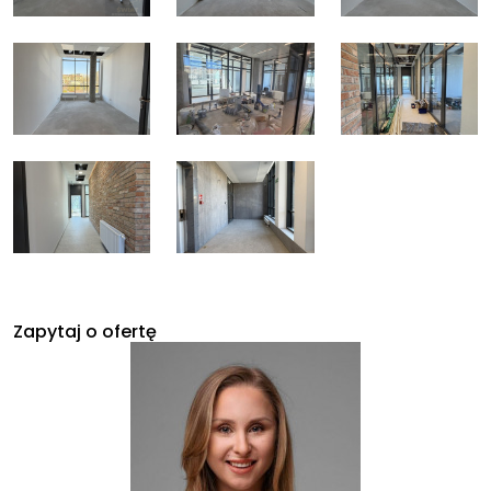
Zapytaj o ofertę