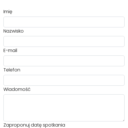
Imię
Nazwisko
E-mail
Telefon
Wiadomość
Zaproponuj datę spotkania