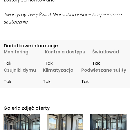
Tworzymy Twój Świat Nieruchomości – bezpiecznie i
skutecznie.
Dodatkowe informacje
Monitoring
Kontrola dostępu
Światłowód
Tak
Tak
Tak
Czujniki dymu
Klimatyzacja
Podwieszane sufity
Tak
Tak
Tak
Galeria zdjęć oferty