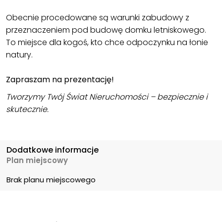
Obecnie procedowane są warunki zabudowy z
przeznaczeniem pod budowę domku letniskowego.
To miejsce dla kogoś, kto chce odpoczynku na łonie
natury.
Zapraszam na prezentację!
Tworzymy Twój Świat Nieruchomości – bezpiecznie i
skutecznie.
Dodatkowe informacje
Plan miejscowy
Brak planu miejscowego