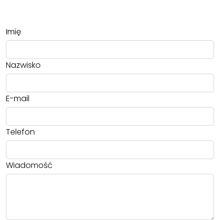
Imię
Nazwisko
E-mail
Telefon
Wiadomość