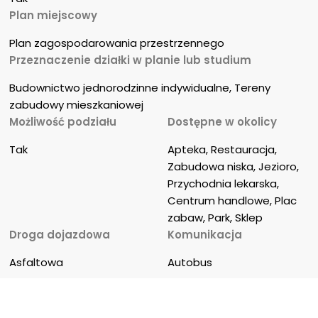
Plan miejscowy
Plan zagospodarowania przestrzennego
Przeznaczenie działki w planie lub studium
Budownictwo jednorodzinne indywidualne, Tereny 
zabudowy mieszkaniowej
Możliwość podziału
Dostępne w okolicy
Tak
Apteka, Restauracja, 
Zabudowa niska, Jezioro, 
Przychodnia lekarska, 
Centrum handlowe, Plac 
zabaw, Park, Sklep
Droga dojazdowa
Komunikacja
Asfaltowa
Autobus