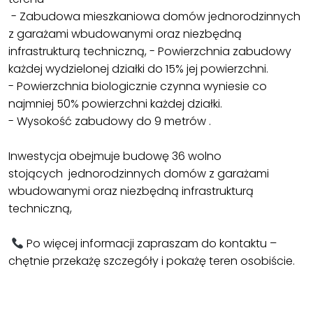
- Zabudowa mieszkaniowa domów jednorodzinnych
z garażami wbudowanymi oraz niezbędną
infrastrukturą techniczną, - Powierzchnia zabudowy
każdej wydzielonej działki do 15% jej powierzchni.
- Powierzchnia biologicznie czynna wyniesie co
najmniej 50% powierzchni każdej działki.
- Wysokość zabudowy do 9 metrów .
Inwestycja obejmuje budowę 36 wolno
stojących jednorodzinnych domów z garażami
wbudowanymi oraz niezbędną infrastrukturą
techniczną,
Po więcej informacji zapraszam do kontaktu –
chętnie przekażę szczegóły i pokażę teren osobiście.