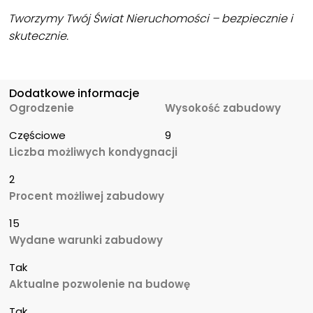
Tworzymy Twój Świat Nieruchomości – bezpiecznie i
skutecznie.
Dodatkowe informacje
Ogrodzenie
Wysokość zabudowy
Częściowe
9
Liczba możliwych kondygnacji
2
Procent możliwej zabudowy
15
Wydane warunki zabudowy
Tak
Aktualne pozwolenie na budowę
Tak