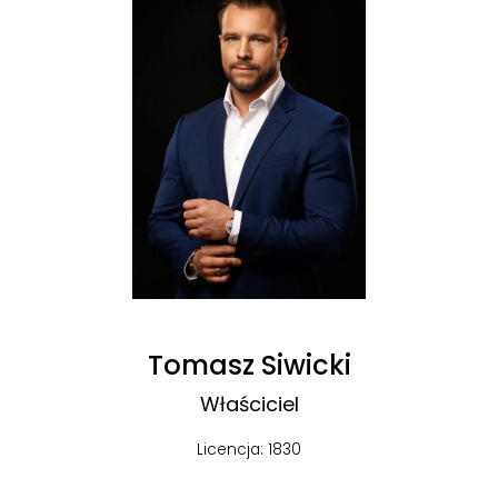
Tomasz Siwicki
Właściciel
Licencja: 1830