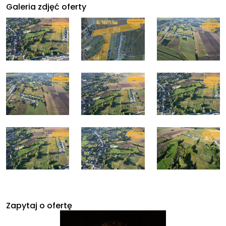
Galeria zdjęć oferty
Zapytaj o ofertę