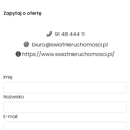
Zapytaj o ofertę
91 48 444 11
biuro@swiatnieruchomosci.pl
https://www.swiatnieruchomosci.pl/
Imię
Nazwisko
E-mail