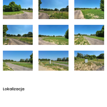
Lokalizacja