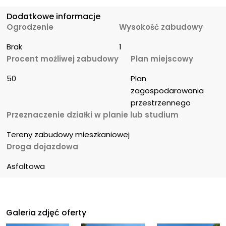
Dodatkowe informacje
Ogrodzenie
Wysokość zabudowy
Brak
1
Procent możliwej zabudowy
Plan miejscowy
50
Plan 
zagospodarowania 
przestrzennego
Przeznaczenie działki w planie lub studium
Tereny zabudowy mieszkaniowej
Droga dojazdowa
Asfaltowa
Galeria zdjęć oferty