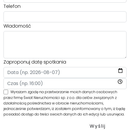
Telefon
Wiadomość
Zaproponuj datę spotkania
Wyrażam zgodę na przetwarzanie moich danych osobowych
przez firmę Świat Nieruchomości sp. z o.o. dla celów związanych z
działalnością pośrednictwa w obrocie nieruchomościami,
jednocześnie potwierdzam, iż zostałem poinformowany o tym, iż będę
posiadać dostęp do treści swoich danych do ich edycji lub usunięcia.